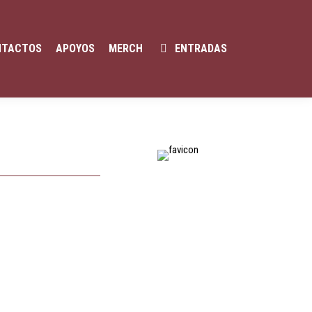
NTACTOS
APOYOS
MERCH
ENTRADAS