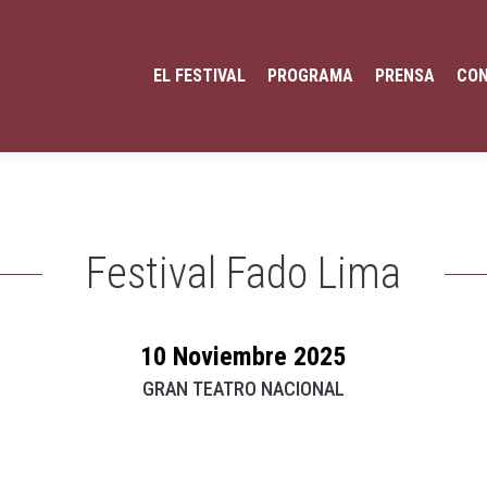
EL FESTIVAL
PROGRAMA
PRENSA
CO
Festival Fado Lima
10 Noviembre 2025
GRAN TEATRO NACIONAL